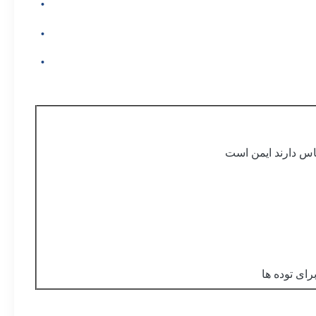
اس دارند ایمن است