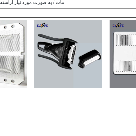
مات / به صورت مورد نیاز آراسته