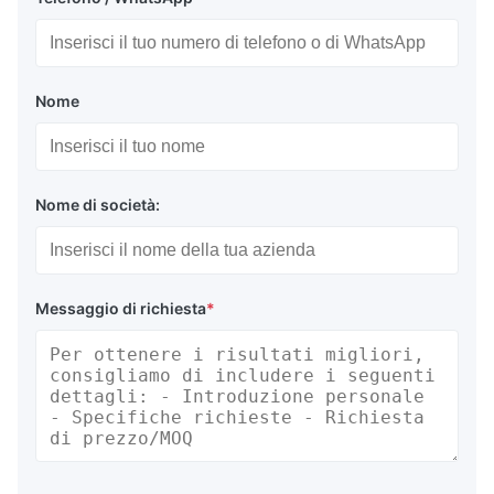
Nome
Nome di società:
Messaggio di richiesta
*