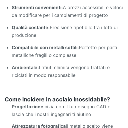
Strumenti convenienti:
A prezzi accessibili e veloci
da modificare per i cambiamenti di progetto
Qualità costante:
Precisione ripetibile tra i lotti di
produzione
Compatibile con metalli sottili:
Perfetto per parti
metalliche fragili o complesse
Ambientale:
I rifiuti chimici vengono trattati e
riciclati in modo responsabile
Come incidere in acciaio inossidabile?
Progettazione
Inizia con il tuo disegno CAD o
lascia che i nostri ingegneri ti aiutino
Attrezzatura fotografica
Il metallo scelto viene