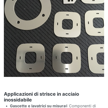
Applicazioni di strisce in acciaio
inossidabile
Gascette e lavatrici su misura
¢ Componenti di