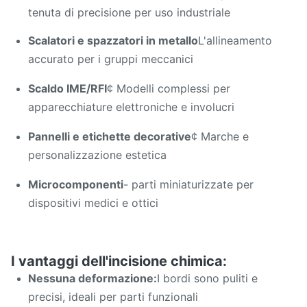
tenuta di precisione per uso industriale
Scalatori e spazzatori in metallo
L'allineamento
accurato per i gruppi meccanici
Scaldo IME/RFI
¢ Modelli complessi per
apparecchiature elettroniche e involucri
Pannelli e etichette decorative
¢ Marche e
personalizzazione estetica
Microcomponenti
- parti miniaturizzate per
dispositivi medici e ottici
I vantaggi dell'incisione chimica:
Nessuna deformazione:
I bordi sono puliti e
precisi, ideali per parti funzionali