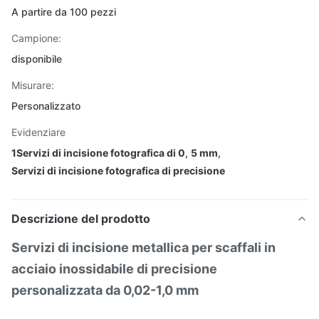
A partire da 100 pezzi
Campione:
disponibile
Misurare:
Personalizzato
Evidenziare
1Servizi di incisione fotografica di 0
,
5 mm
,
Servizi di incisione fotografica di precisione
Descrizione del prodotto
Servizi di incisione metallica per scaffali in
acciaio inossidabile di precisione
personalizzata da 0,02-1,0 mm