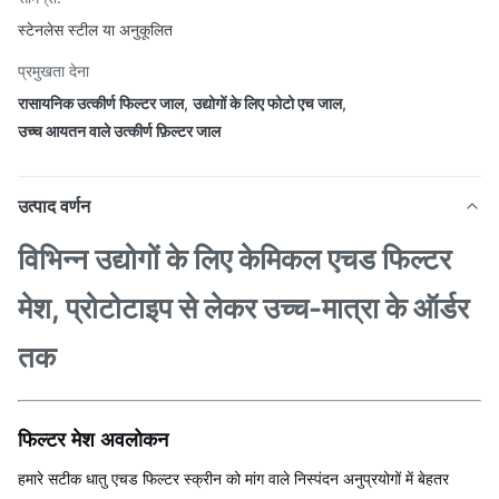
स्टेनलेस स्टील या अनुकूलित
प्रमुखता देना
रासायनिक उत्कीर्ण फिल्टर जाल
,
उद्योगों के लिए फोटो एच जाल
,
उच्च आयतन वाले उत्कीर्ण फ़िल्टर जाल
उत्पाद वर्णन
विभिन्न उद्योगों के लिए केमिकल एचड फिल्टर
मेश, प्रोटोटाइप से लेकर उच्च-मात्रा के ऑर्डर
तक
फिल्टर मेश अवलोकन
हमारे सटीक धातु एचड फिल्टर स्क्रीन को मांग वाले निस्पंदन अनुप्रयोगों में बेहतर