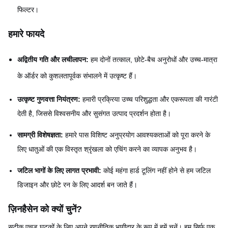
फिल्टर।
हमारे फायदे
अद्वितीय गति और लचीलापन:
हम दोनों तत्काल, छोटे-बैच अनुरोधों और उच्च-मात्रा
के ऑर्डर को कुशलतापूर्वक संभालने में उत्कृष्ट हैं।
उत्कृष्ट गुणवत्ता नियंत्रण:
हमारी प्रक्रिया उच्च परिशुद्धता और एकरूपता की गारंटी
देती है, जिससे विश्वसनीय और सुसंगत उत्पाद प्रदर्शन होता है।
सामग्री विशेषज्ञता:
हमारे पास विशिष्ट अनुप्रयोग आवश्यकताओं को पूरा करने के
लिए धातुओं की एक विस्तृत श्रृंखला को एचिंग करने का व्यापक अनुभव है।
जटिल भागों के लिए लागत प्रभावी:
कोई महंगा हार्ड टूलिंग नहीं होने से हम जटिल
डिजाइन और छोटे रन के लिए आदर्श बन जाते हैं।
ज़िनहैसेन को क्यों चुनें?
सटीक एचड घटकों के लिए अपने रणनीतिक भागीदार के रूप में हमें चुनें। हम सिर्फ एक