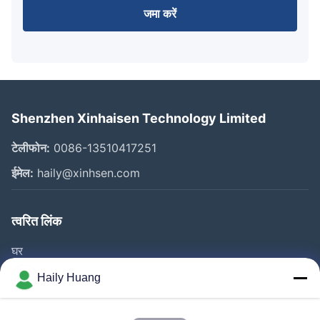
जमा करें
Shenzhen Xinhaisen Technology Limited
टेलीफोन:
0086-13510417251
ईमेल:
haily@xinhsen.com
त्वरित लिंक
घर
उत्पाद
Haily Huang
वीडियो