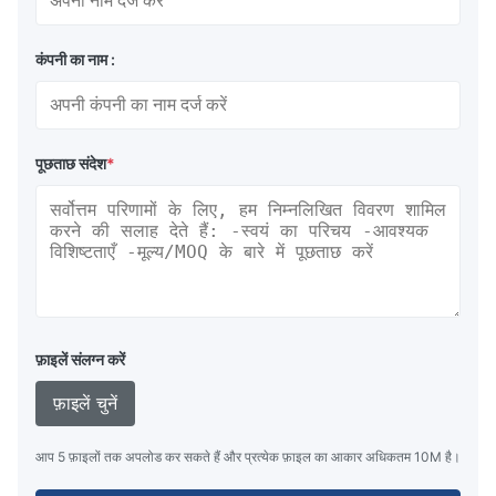
कंपनी का नाम :
पूछताछ संदेश
*
फ़ाइलें संलग्न करें
फ़ाइलें चुनें
आप 5 फ़ाइलों तक अपलोड कर सकते हैं और प्रत्येक फ़ाइल का आकार अधिकतम 10M है।