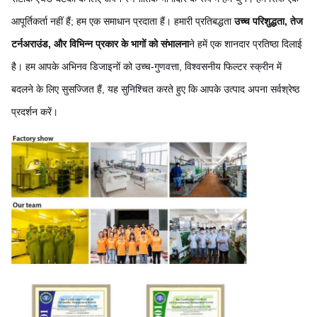
आपूर्तिकर्ता नहीं हैं; हम एक समाधान प्रदाता हैं। हमारी प्रतिबद्धता
उच्च परिशुद्धता, तेज
टर्नअराउंड, और विभिन्न प्रकार के भागों को संभालना
ने हमें एक शानदार प्रतिष्ठा दिलाई
है। हम आपके अभिनव डिजाइनों को उच्च-गुणवत्ता, विश्वसनीय फिल्टर स्क्रीन में
बदलने के लिए सुसज्जित हैं, यह सुनिश्चित करते हुए कि आपके उत्पाद अपना सर्वश्रेष्ठ
प्रदर्शन करें।