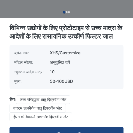
विभिन्न उद्योगों के लिए प्रोटोटाइप से उच्च मात्रा के
आदेशों के लिए रासायनिक उत्कीर्ण फिल्टर जाल
ब्रांड नाम:
XHS/Customize
मॉडल संख्या:
अनुकूलित करें
न्यूनतम आदेश मात्रा:
10
मूल्य:
50-100USD
टैग:
उच्च परिशुद्धता धातु द्विध्रुवीय प्लेट
कस्टम उत्कीर्णन धातु द्विध्रुवीय प्लेट
ईंधन कोशिकाओं pemfc द्विध्रुवीय प्लेट