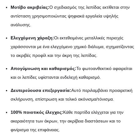
Μοτίβο ακριβείας:
Ο σχεδιασμός της λεπίδας εκτίθεται στην
αντίσταση χρησιμοποιώντας ψηφιακά εργαλεία υψηλής
ανάλυσης.
Ελεγχόμενη χάραξη:
Οι εκτεθειμένες μεταλλικές περιοχές
χαράσσονται με ένα ελεγχόμενο χημικό διάλυμα, σχηματίζοντας
το ακριβές προφίλ και την άκρη της λεπίδας.
Απογύμνωση και καθαρισμός:
Το φωτοανθεκτικό αφαιρείται
και οι λεπίδες υφίστανται ενδελεχή καθαρισμό.
Δευτερεύουσα επεξεργασία:
Αυτό περιλαμβάνει προαιρετική
σκλήρυνση, επίστρωση και τελικό ακόνισμα/τόνισμα.
100% ποιοτικός έλεγχος:
Κάθε παρτίδα ελέγχεται για την
ακεραιότητα των άκρων, την ακρίβεια διαστάσεων και το
φινίρισμα της επιφάνειας.