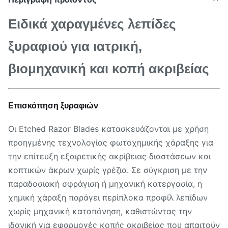
Ειδικά χαραγμένες λεπίδες
ξυραφιού για ιατρική,
βιομηχανική και κοπή ακριβείας
Επισκόπηση ξυραφιών
Οι Etched Razor Blades κατασκευάζονται με χρήση
προηγμένης τεχνολογίας φωτοχημικής χάραξης για
την επίτευξη εξαιρετικής ακρίβειας διαστάσεων και
κοπτικών άκρων χωρίς γρέζια. Σε σύγκριση με την
παραδοσιακή σφράγιση ή μηχανική κατεργασία, η
χημική χάραξη παράγει περίπλοκα προφίλ λεπίδων
χωρίς μηχανική καταπόνηση, καθιστώντας την
ιδανική για εφαρμογές κοπής ακριβείας που απαιτούν