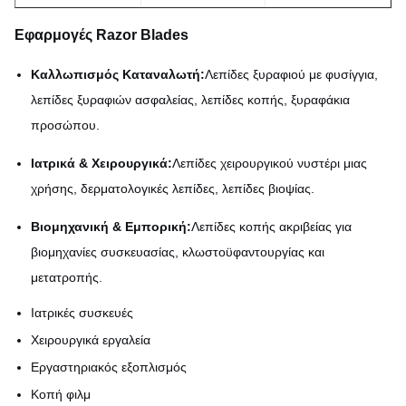
Εφαρμογές Razor Blades
Καλλωπισμός Καταναλωτή:
Λεπίδες ξυραφιού με φυσίγγια,
λεπίδες ξυραφιών ασφαλείας, λεπίδες κοπής, ξυραφάκια
προσώπου.
Ιατρικά & Χειρουργικά:
Λεπίδες χειρουργικού νυστέρι μιας
χρήσης, δερματολογικές λεπίδες, λεπίδες βιοψίας.
Βιομηχανική & Εμπορική:
Λεπίδες κοπής ακριβείας για
βιομηχανίες συσκευασίας, κλωστοϋφαντουργίας και
μετατροπής.
Ιατρικές συσκευές
Χειρουργικά εργαλεία
Εργαστηριακός εξοπλισμός
Κοπή φιλμ