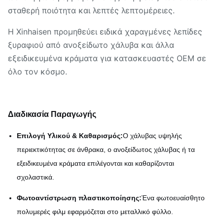
σταθερή ποιότητα και λεπτές λεπτομέρειες.
Η Xinhaisen προμηθεύει ειδικά χαραγμένες λεπίδες
ξυραφιού από ανοξείδωτο χάλυβα και άλλα
εξειδικευμένα κράματα για κατασκευαστές OEM σε
όλο τον κόσμο.
Διαδικασία Παραγωγής
Επιλογή Υλικού & Καθαρισμός:
Ο χάλυβας υψηλής
περιεκτικότητας σε άνθρακα, ο ανοξείδωτος χάλυβας ή τα
εξειδικευμένα κράματα επιλέγονται και καθαρίζονται
σχολαστικά.
Φωτοαντίστρωση πλαστικοποίησης:
Ένα φωτοευαίσθητο
πολυμερές φιλμ εφαρμόζεται στο μεταλλικό φύλλο.