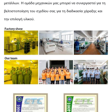
μετάλλων. Η ομάδα μηχανικών μας μπορεί να συνεργαστεί για τη
βελτιστοποίηση του σχεδίου σας για τη διαδικασία χάραξης και
την επιλογή υλικού.