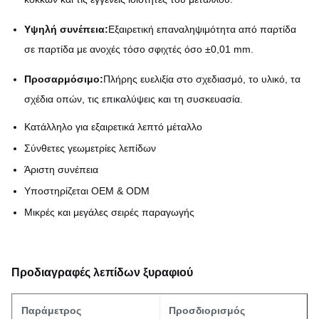
Υψηλή συνέπεια:
Εξαιρετική επαναληψιμότητα από παρτίδα
σε παρτίδα με ανοχές τόσο σφιχτές όσο ±0,01 mm.
Προσαρμόσιμο:
Πλήρης ευελιξία στο σχεδιασμό, το υλικό, τα
σχέδια οπών, τις επικαλύψεις και τη συσκευασία.
Κατάλληλο για εξαιρετικά λεπτό μέταλλο
Σύνθετες γεωμετρίες λεπίδων
Άριστη συνέπεια
Υποστηρίζεται OEM & ODM
Μικρές και μεγάλες σειρές παραγωγής
Προδιαγραφές λεπίδων ξυραφιού
Παράμετρος
Προσδιορισμός