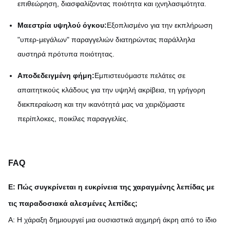
επιθεώρηση, διασφαλίζοντας ποιότητα και ιχνηλασιμότητα.
Μαεστρία υψηλού όγκου:
Εξοπλισμένο για την εκπλήρωση
"υπερ-μεγάλων" παραγγελιών διατηρώντας παράλληλα
αυστηρά πρότυπα ποιότητας.
Αποδεδειγμένη φήμη:
Εμπιστευόμαστε πελάτες σε
απαιτητικούς κλάδους για την υψηλή ακρίβεια, τη γρήγορη
διεκπεραίωση και την ικανότητά μας να χειριζόμαστε
περίπλοκες, ποικίλες παραγγελίες.
FAQ
Ε: Πώς συγκρίνεται η ευκρίνεια της χαραγμένης λεπίδας με
τις παραδοσιακά αλεσμένες λεπίδες;
Α: Η χάραξη δημιουργεί μια ουσιαστικά αιχμηρή άκρη από το ίδιο