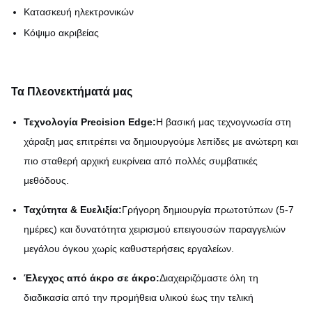
Κατασκευή ηλεκτρονικών
Κόψιμο ακριβείας
Τα Πλεονεκτήματά μας
Τεχνολογία Precision Edge:
Η βασική μας τεχνογνωσία στη
χάραξη μας επιτρέπει να δημιουργούμε λεπίδες με ανώτερη και
πιο σταθερή αρχική ευκρίνεια από πολλές συμβατικές
μεθόδους.
Ταχύτητα & Ευελιξία:
Γρήγορη δημιουργία πρωτοτύπων (5-7
ημέρες) και δυνατότητα χειρισμού επειγουσών παραγγελιών
μεγάλου όγκου χωρίς καθυστερήσεις εργαλείων.
Έλεγχος από άκρο σε άκρο:
Διαχειριζόμαστε όλη τη
διαδικασία από την προμήθεια υλικού έως την τελική