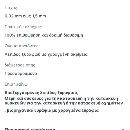
Πάχος:
0,02 mm έως 1,5 mm
Ποιοτικός έλεγχος:
100% επιθεώρηση και δοκιμή διαθέσιμη
Όνομα προϊόντος:
Λεπίδες ξυραφιού με χαραγμένη ακρίβεια
διάμετρος οπής:
Προσαρμοσμένο
Επισημαίνω
Επεξεργασμένες λεπίδες ξυραφιού
,
Μέρη και συσκευές για την κατασκευή ή την κατασκευή
συσκευών για την κατασκευή ή την κατασκευή οχημάτων
,
βιομηχανικά ξυράφια με χαραγμένα ξυράφια
Περιγραφή προϊόντος