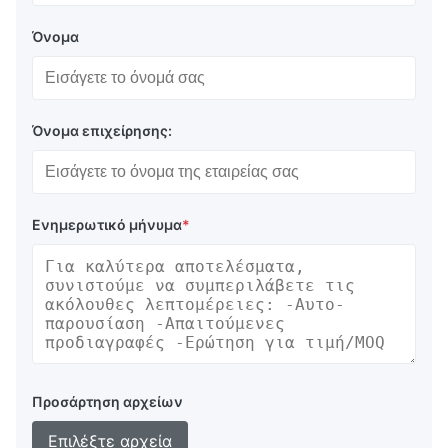
Όνομα
Όνομα επιχείρησης:
Ενημερωτικό μήνυμα
*
Προσάρτηση αρχείων
Επιλέξτε αρχεία