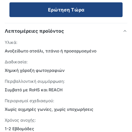
Ερώτηση Τώρα
Λεπτομέρειες προϊόντος
Υλικά:
Ανοξείδωτο ατσάλι, τιτάνιο ή προσαρμοσμένο
Διαδικασία:
Χημική χάραξη φωτογραφιών
Περιβαλλοντική συμμόρφωση:
Συμβατό με RoHS και REACH
Περιορισμοί σχεδιασμού:
Χωρίς αιχμηρές γωνίες, χωρίς υποχωρήσεις
Χρόνος ανοχής:
1-2 Εβδομάδες