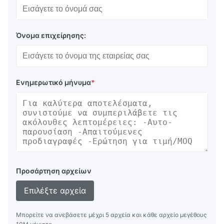
Όνομα επιχείρησης:
Ενημερωτικό μήνυμα
*
Προσάρτηση αρχείων
Επιλέξτε αρχεία
Μπορείτε να ανεβάσετε μέχρι 5 αρχεία και κάθε αρχείο μεγέθους