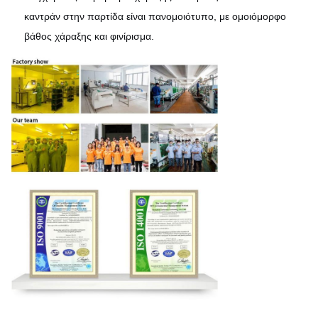
καντράν στην παρτίδα είναι πανομοιότυπο, με ομοιόμορφο
βάθος χάραξης και φινίρισμα.