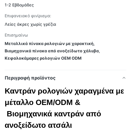
1-2 Εβδομάδες
Επιφανειακό φινίρισμα:
Λείες άκρες χωρίς γρέζια
Επισημαίνω
Μεταλλικά πίνακα ρολογιών με χαρακτική
,
Βιομηχανικά πίνακα από ανοξείδωτο χάλυβα
,
Κεφαλοκάμαρες ρολογιών OEM ODM
Περιγραφή προϊόντος
Καντράν ρολογιών χαραγμένα με
μέταλλο OEM/ODM &
Βιομηχανικά καντράν από
ανοξείδωτο ατσάλι