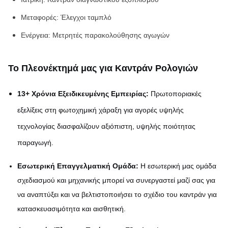
Μεταφορές
: Έλεγχοι ταμπλό
Ενέργεια
: Μετρητές παρακολούθησης αγωγών
Το Πλεονέκτημά μας για Καντράν Ρολογιών
13+ Χρόνια Εξειδικευμένης Εμπειρίας:
Πρωτοποριακές
εξελίξεις στη φωτοχημική χάραξη για αγορές υψηλής
τεχνολογίας διασφαλίζουν αξιόπιστη, υψηλής ποιότητας
παραγωγή.
Εσωτερική Επαγγελματική Ομάδα:
Η εσωτερική μας ομάδα
σχεδιασμού και μηχανικής μπορεί να συνεργαστεί μαζί σας για
να αναπτύξει και να βελτιστοποιήσει το σχέδιο του καντράν για
κατασκευασιμότητα και αισθητική.