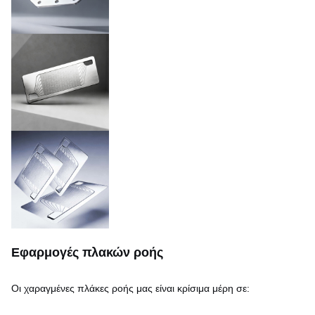
Εφαρμογές πλακών ροής
Οι χαραγμένες πλάκες ροής μας είναι κρίσιμα μέρη σε: