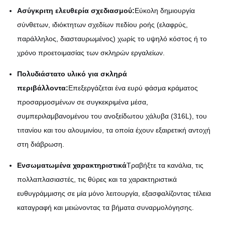
Ασύγκριτη ελευθερία σχεδιασμού:
Εύκολη δημιουργία
σύνθετων, ιδιόκτητων σχεδίων πεδίου ροής (ελαφρύς,
παράλληλος, διασταυρωμένος) χωρίς το υψηλό κόστος ή το
χρόνο προετοιμασίας των σκληρών εργαλείων.
Πολυδιάστατο υλικό για σκληρά
περιβάλλοντα:
Επεξεργάζεται ένα ευρύ φάσμα κράματος
προσαρμοσμένων σε συγκεκριμένα μέσα,
συμπεριλαμβανομένου του ανοξείδωτου χάλυβα (316L), του
τιτανίου και του αλουμινίου, τα οποία έχουν εξαιρετική αντοχή
στη διάβρωση.
Ενσωματωμένα χαρακτηριστικά
Τραβήξτε τα κανάλια, τις
πολλαπλασιαστές, τις θύρες και τα χαρακτηριστικά
ευθυγράμμισης σε μία μόνο λειτουργία, εξασφαλίζοντας τέλεια
καταγραφή και μειώνοντας τα βήματα συναρμολόγησης.