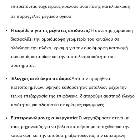
επιτρέποντας ταχύτερους κύκλους ανάπτυξης και κλιμάκωση
σε παραγγελίες μεγάλου όγκου.
Η ακρίβεια για τις μέγιστες επιδόσεις:
Η συνεπής χαρακτική
διασφαλίζει την ομοιόμορφη γεωμετρία του καναλιού σε
ολόκληρη την πλάκα, κρίσιμη για την ομοιόμορφη κατανομή
των αντιδραστηρίων και την αποτελεσματικότητα του
συστήματος.
Έλεγχος από άκρο σε άκρο:
Από την προμήθεια
πιστοποιημένων, υψηλής καθαρότητας μετάλλων μέχρι την
τελική επεξεργασία της επιφάνειας, διατηρούμε αυστηρό έλεγχο
ποιότητας για αξιοπιστία σε κρίσιμες εφαρμογές.
Εμπειρογνώμονες συνεργασία:
Συνεργαζόμαστε στενά με
τους μηχανικούς για να βελτιστοποιήσουμε τα σχέδια για την
κατασκευή και την απόδοση, αξιοποιώντας την εκτεταμένη