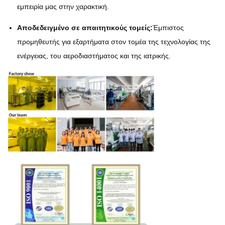
εμπειρία μας στην χαρακτική.
Αποδεδειγμένο σε απαιτητικούς τομείς:
Έμπιστος
προμηθευτής για εξαρτήματα στον τομέα της τεχνολογίας της
ενέργειας, του αεροδιαστήματος και της ιατρικής.