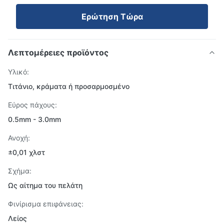
Ερώτηση Τώρα
Λεπτομέρειες προϊόντος
Υλικό:
Τιτάνιο, κράματα ή προσαρμοσμένο
Εύρος πάχους:
0.5mm - 3.0mm
Ανοχή:
±0,01 χλστ
Σχήμα:
Ως αίτημα του πελάτη
Φινίρισμα επιφάνειας:
Λείος