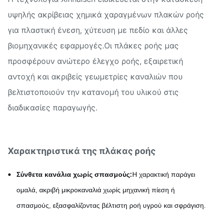
υψηλής ακρίβειας χημικά χαραγμένων πλακών ροής
για πλαστική ένεση, χύτευση με πεδίο και άλλες
βιομηχανικές εφαρμογές.Οι πλάκες ροής μας
προσφέρουν ανώτερο έλεγχο ροής, εξαιρετική
αντοχή και ακριβείς γεωμετρίες καναλιών που
βελτιστοποιούν την κατανομή του υλικού στις
διαδικασίες παραγωγής.
Χαρακτηριστικά της πλάκας ροής
Σύνθετα κανάλια χωρίς σπασμούς:
Η χαρακτική παράγει
ομαλά, ακριβή μικροκαναλιά χωρίς μηχανική πίεση ή
σπασμούς, εξασφαλίζοντας βέλτιστη ροή υγρού και σφράγιση.