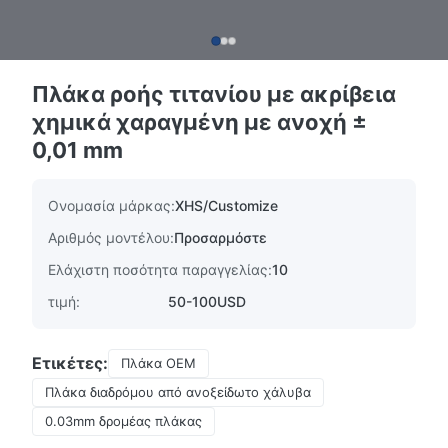
Πλάκα ροής τιτανίου με ακρίβεια
χημικά χαραγμένη με ανοχή ±
0,01 mm
Ονομασία μάρκας:
XHS/Customize
Αριθμός μοντέλου:
Προσαρμόστε
Ελάχιστη ποσότητα παραγγελίας:
10
τιμή:
50-100USD
Ετικέτες:
Πλάκα OEM
Πλάκα διαδρόμου από ανοξείδωτο χάλυβα
0.03mm δρομέας πλάκας