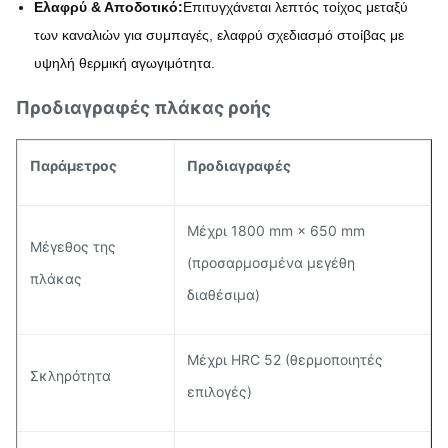
Ελαφρύ & Αποδοτικό:
Επιτυγχάνεται λεπτός τοίχος μεταξύ
των καναλιών για συμπαγές, ελαφρύ σχεδιασμό στοίβας με
υψηλή θερμική αγωγιμότητα.
Προδιαγραφές πλάκας ροής
Παράμετρος
Προδιαγραφές
Μέχρι 1800 mm × 650 mm
Μέγεθος της
(προσαρμοσμένα μεγέθη
πλάκας
διαθέσιμα)
Μέχρι HRC 52 (θερμοποιητές
Σκληρότητα
επιλογές)