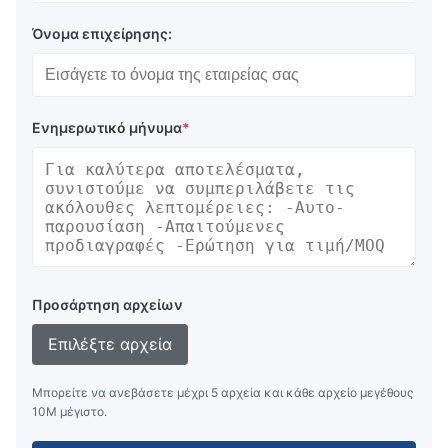
Όνομα επιχείρησης:
Ενημερωτικό μήνυμα
*
Προσάρτηση αρχείων
Επιλέξτε αρχεία
Μπορείτε να ανεβάσετε μέχρι 5 αρχεία και κάθε αρχείο μεγέθους
10M μέγιστο.