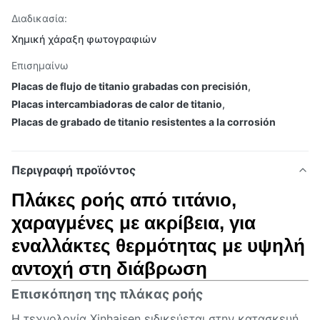
Διαδικασία:
Χημική χάραξη φωτογραφιών
Επισημαίνω
Placas de flujo de titanio grabadas con precisión
,
Placas intercambiadoras de calor de titanio
,
Placas de grabado de titanio resistentes a la corrosión
Περιγραφή προϊόντος
Πλάκες ροής από τιτάνιο,
χαραγμένες με ακρίβεια, για
εναλλάκτες θερμότητας με υψηλή
αντοχή στη διάβρωση
Επισκόπηση της πλάκας ροής
Η τεχνολογία Xinhaisen ειδικεύεται στην κατασκευή