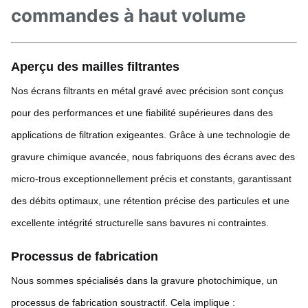
commandes à haut volume
Aperçu des mailles filtrantes
Nos écrans filtrants en métal gravé avec précision sont conçus
pour des performances et une fiabilité supérieures dans des
applications de filtration exigeantes. Grâce à une technologie de
gravure chimique avancée, nous fabriquons des écrans avec des
micro-trous exceptionnellement précis et constants, garantissant
des débits optimaux, une rétention précise des particules et une
excellente intégrité structurelle sans bavures ni contraintes.
Processus de fabrication
Nous sommes spécialisés dans la gravure photochimique, un
processus de fabrication soustractif. Cela implique :