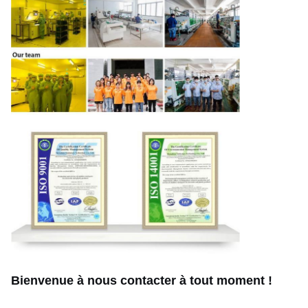
Bienvenue à nous contacter à tout moment !