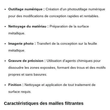
Outillage numérique :
Création d'un photoutillage numérique
pour des modifications de conception rapides et rentables.
Nettoyage du matériau :
Préparation de la surface
métallique.
Imagerie photo :
Transfert de la conception sur la feuille
métallique.
Gravure de précision :
Utilisation d'agents chimiques pour
dissoudre les zones exposées, formant des trous et des motifs
propres et sans bavures.
Finition :
Nettoyage et application de tout traitement de
surface requis.
Caractéristiques des mailles filtrantes