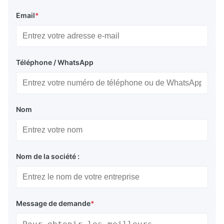
Email
*
Téléphone / WhatsApp
Nom
Nom de la société :
Message de demande
*