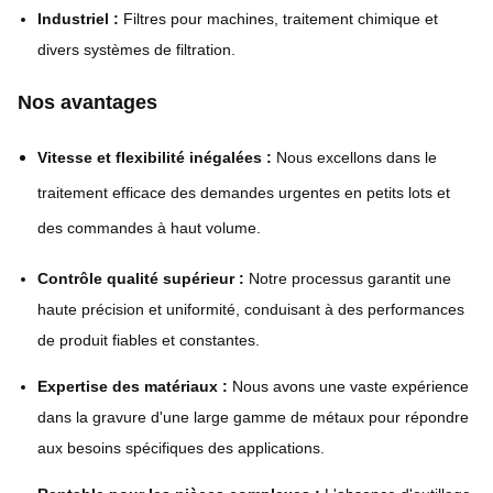
Industriel :
Filtres pour machines, traitement chimique et
divers systèmes de filtration.
Nos avantages
Vitesse et flexibilité inégalées :
Nous excellons dans le
traitement efficace des demandes urgentes en petits lots et
des commandes à haut volume.
Contrôle qualité supérieur :
Notre processus garantit une
haute précision et uniformité, conduisant à des performances
de produit fiables et constantes.
Expertise des matériaux :
Nous avons une vaste expérience
dans la gravure d'une large gamme de métaux pour répondre
aux besoins spécifiques des applications.