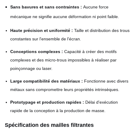
Sans bavures et sans contraintes :
Aucune force
mécanique ne signifie aucune déformation ni point faible.
Haute précision et uniformité :
Taille et distribution des trous
constantes sur l'ensemble de l'écran.
Conceptions complexes :
Capacité à créer des motifs
complexes et des micro-trous impossibles à réaliser par
poinçonnage ou laser.
Large compatibilité des matériaux :
Fonctionne avec divers
métaux sans compromettre leurs propriétés intrinsèques.
Prototypage et production rapides :
Délai d'exécution
rapide de la conception à la production de masse.
Spécification des mailles filtrantes