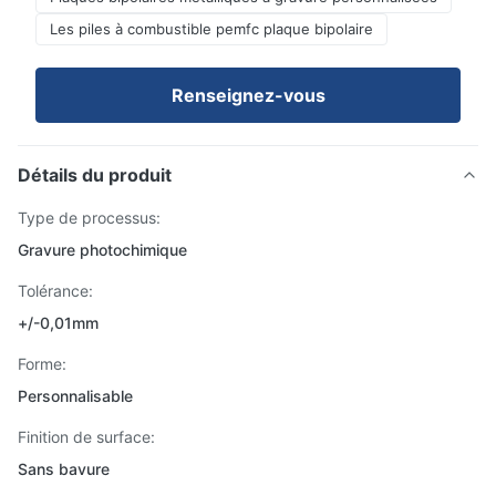
Les piles à combustible pemfc plaque bipolaire
Renseignez-vous
Détails du produit
Type de processus:
Gravure photochimique
Tolérance:
+/-0,01mm
Forme:
Personnalisable
Finition de surface:
Sans bavure