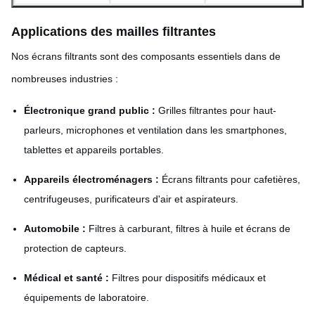
Applications des mailles filtrantes
Nos écrans filtrants sont des composants essentiels dans de
nombreuses industries :
Électronique grand public :
Grilles filtrantes pour haut-
parleurs, microphones et ventilation dans les smartphones,
tablettes et appareils portables.
Appareils électroménagers :
Écrans filtrants pour cafetières,
centrifugeuses, purificateurs d'air et aspirateurs.
Automobile :
Filtres à carburant, filtres à huile et écrans de
protection de capteurs.
Médical et santé :
Filtres pour dispositifs médicaux et
équipements de laboratoire.