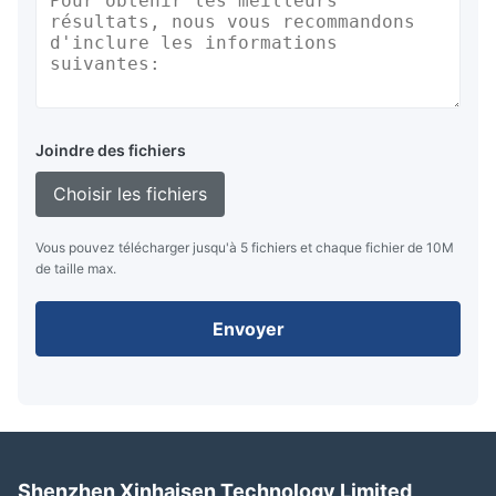
Joindre des fichiers
Choisir les fichiers
Vous pouvez télécharger jusqu'à 5 fichiers et chaque fichier de 10M
de taille max.
Envoyer
Shenzhen Xinhaisen Technology Limited