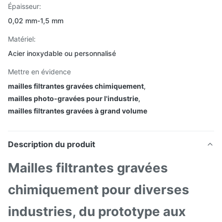
Épaisseur:
0,02 mm-1,5 mm
Matériel:
Acier inoxydable ou personnalisé
Mettre en évidence
mailles filtrantes gravées chimiquement
,
mailles photo-gravées pour l'industrie
,
mailles filtrantes gravées à grand volume
Description du produit
Mailles filtrantes gravées
chimiquement pour diverses
industries, du prototype aux