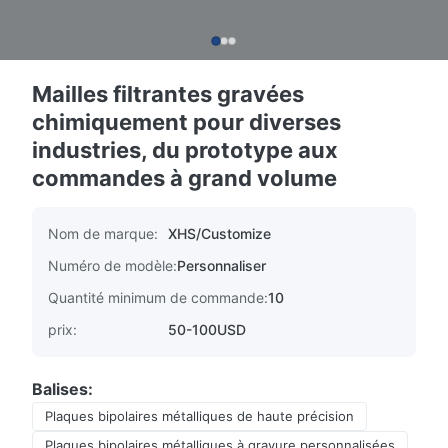
Mailles filtrantes gravées
chimiquement pour diverses
industries, du prototype aux
commandes à grand volume
Nom de marque:
XHS/Customize
Numéro de modèle:
Personnaliser
Quantité minimum de commande:
10
prix:
50-100USD
Balises:
Plaques bipolaires métalliques de haute précision
Plaques bipolaires métalliques à gravure personnalisées