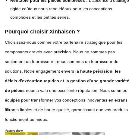
Rentable pour les pièces complexes :
L'absence d'outillage
rigide coûteux nous rend idéaux pour les conceptions
complexes et les petites séries.
Pourquoi choisir Xinhaisen ?
Choisissez-nous comme votre partenaire stratégique pour les
composants gravés avec précision. Nous ne sommes pas
seulement un fournisseur ; nous sommes un fournisseur de
solutions. Notre engagement envers
la haute précision, les
délais d'exécution rapides et la gestion d'une grande variété
de pièces
nous a valu une excellente réputation. Nous sommes
équipés pour transformer vos conceptions innovantes en écrans
filtrants fiables et de haute qualité, garantissant que vos produits
fonctionnent au mieux.