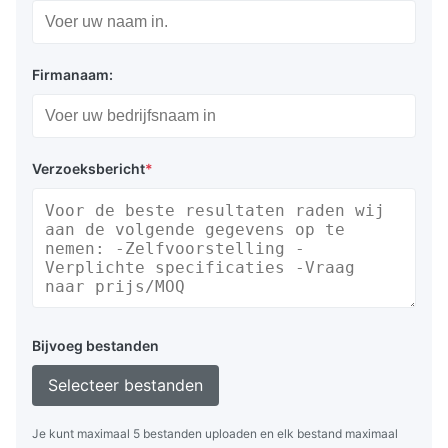
Firmanaam:
Verzoeksbericht
*
Bijvoeg bestanden
Selecteer bestanden
Je kunt maximaal 5 bestanden uploaden en elk bestand maximaal