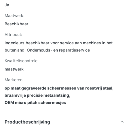
Ja
Maatwerk:
Beschikbaar
Attribuut:
Ingenieurs beschikbaar voor service aan machines in het
buitenland, Onderhouds- en reparatieservice
Kwaliteitscontrole:
maatwerk
Markeren
op maat gegraveerde scheermessen van roestvrij staal
,
braamvrije precisie metaaletsing
,
OEM micro pitch scheermesjes
Productbeschrijving