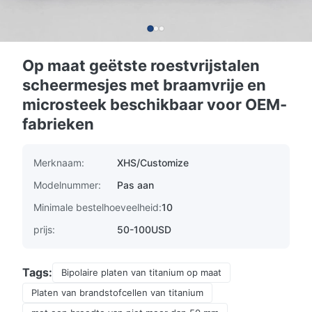
Op maat geëtste roestvrijstalen
scheermesjes met braamvrije en
microsteek beschikbaar voor OEM-
fabrieken
Merknaam:
XHS/Customize
Modelnummer:
Pas aan
Minimale bestelhoeveelheid:
10
prijs:
50-100USD
Tags:
Bipolaire platen van titanium op maat
Platen van brandstofcellen van titanium