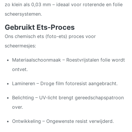
zo klein als 0,03 mm – ideaal voor roterende en folie
scheersystemen.
Gebruikt Ets-Proces
Ons chemisch ets (foto-ets) proces voor
scheermesjes:
Materiaalschoonmaak – Roestvrijstalen folie wordt
ontvet.
Lamineren – Droge film fotoresist aangebracht.
Belichting – UV-licht brengt gereedschapspatroon
over.
Ontwikkeling – Ongewenste resist verwijderd.