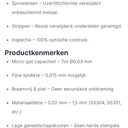
Sproeietsen – IJzer(III)chloride verwijdert
onbeschermd metaal.
Strippen – Resist verwijderd; onderdelen gereinigd.
Inspectie – 100% optische controle.
Productkenmerken
Micro-gat capaciteit – Tot Ø0,03 mm
Fijne lijndikte – 0,015 mm mogelijk
Braamvrij & plat – Geen secundaire ontbraming
Materiaaldikte – 0,02 mm – 1,5 mm (SS304, SS301,
etc.)
Lage gereedschapskosten – Geen harde stempels