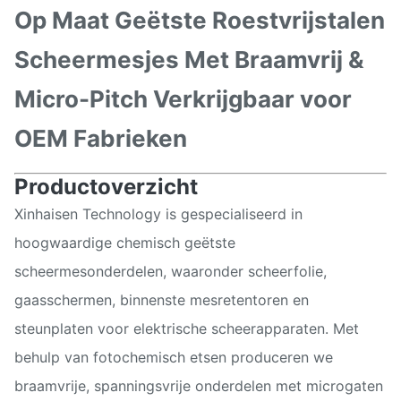
Op Maat Geëtste Roestvrijstalen
Scheermesjes Met Braamvrij &
Micro-Pitch Verkrijgbaar voor
OEM Fabrieken
Productoverzicht
Xinhaisen Technology is gespecialiseerd in
hoogwaardige chemisch geëtste
scheermesonderdelen, waaronder scheerfolie,
gaasschermen, binnenste mesretentoren en
steunplaten voor elektrische scheerapparaten. Met
behulp van fotochemisch etsen produceren we
braamvrije, spanningsvrije onderdelen met microgaten