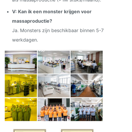
V: Kan ik een monster krijgen voor
massaproductie?
Ja. Monsters zijn beschikbaar binnen 5-7
werkdagen.