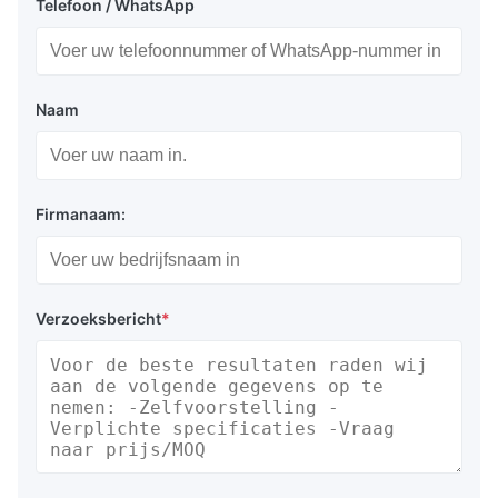
Telefoon / WhatsApp
Naam
Firmanaam:
Verzoeksbericht
*