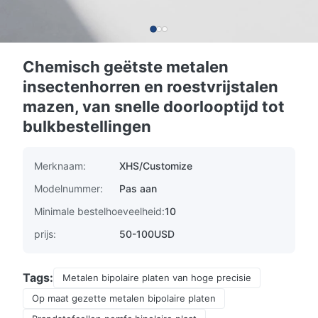
Chemisch geëtste metalen
insectenhorren en roestvrijstalen
mazen, van snelle doorlooptijd tot
bulkbestellingen
Merknaam:
XHS/Customize
Modelnummer:
Pas aan
Minimale bestelhoeveelheid:
10
prijs:
50-100USD
Tags:
Metalen bipolaire platen van hoge precisie
Op maat gezette metalen bipolaire platen