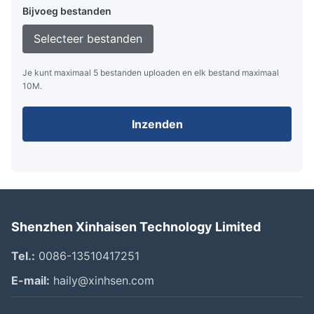
Bijvoeg bestanden
Selecteer bestanden
Je kunt maximaal 5 bestanden uploaden en elk bestand maximaal
10M.
Inzenden
Shenzhen Xinhaisen Technology Limited
Tel.:
0086-13510417251
E-mail:
haily@xinhsen.com