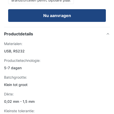
Brandstofcellen pemfc bipolaire plaat
Nu aanvragen
Productdetails
Materialen:
USB, RS232
Productietechnologie:
5-7 dagen
Batchgrootte:
Klein tot groot
Dikte:
0,02 mm - 1,5 mm
Kleinste tolerantie: