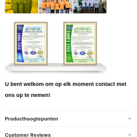
U bent welkom om op elk moment contact met
ons op te nemen!
Producthoogtepunten
Chemisch gegraveerde metalen insectenbeschermers
Customer Reviews