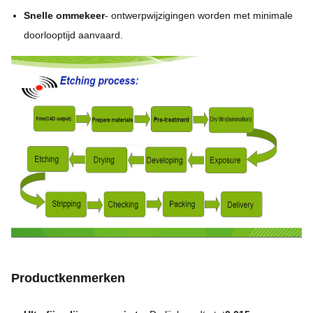
Snelle ommekeer
- ontwerpwijzigingen worden met minimale
doorlooptijd aanvaard.
Productkenmerken