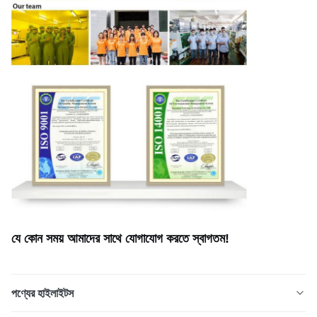
যে কোন সময় আমাদের সাথে যোগাযোগ করতে স্বাগতম!
পণ্যের হাইলাইটস